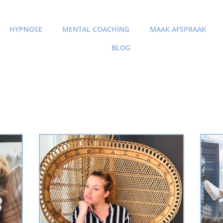
HYPNOSE
MENTAL COACHING
MAAK AFSPRAAK
BLOG