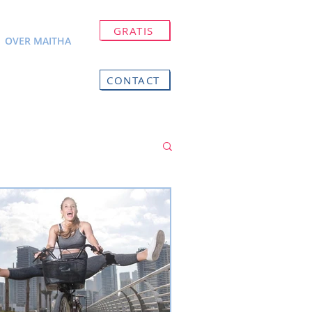
GRATIS
OVER MAITHA
CONTACT